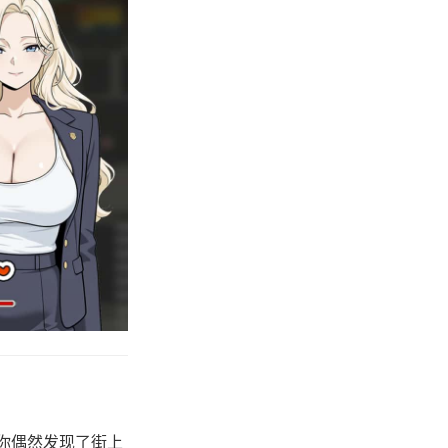
你偶然发现了街上