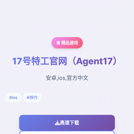
🛅 精品游戏
17号特工官网（Agent17）
安卓,ios,官方中文
#ios
#神作
高速下载