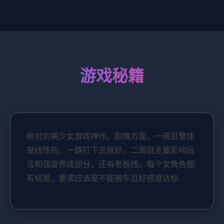
游戏秘籍
绝对的美少女游戏神作。剧情方面，一周目整体
是线性的，一路打下去就好。二周目主要影响玩
法和强度养成部分，还有老板线。每个女角色都
有结局，要求应该是不能被牛且好感度达标