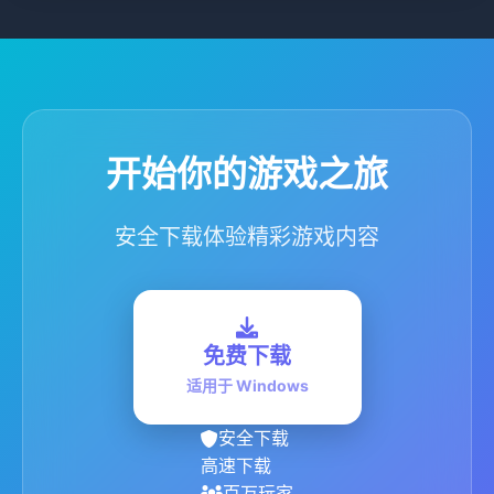
开始你的游戏之旅
安全下载体验精彩游戏内容
免费下载
适用于 Windows
安全下载
高速下载
百万玩家