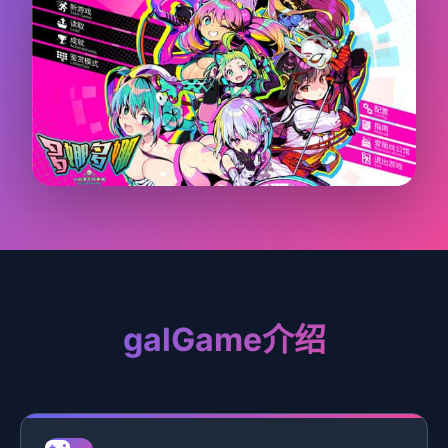
galGame介绍