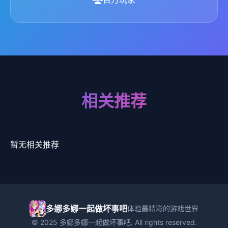
相关推荐
暂无相关推荐
多娜多娜一起做坏事吧
体验最精彩的游戏世界
© 2025 多娜多娜一起做坏事吧. All rights reserved.