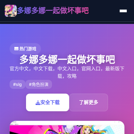
多娜多娜一起做坏事吧
🎹 热门游戏
多娜多娜一起做坏事吧
官方中文，中文下载，中文入口，官网入口，最新版下
载，攻略
#slg
#角色扮演
安全下载
了解更多