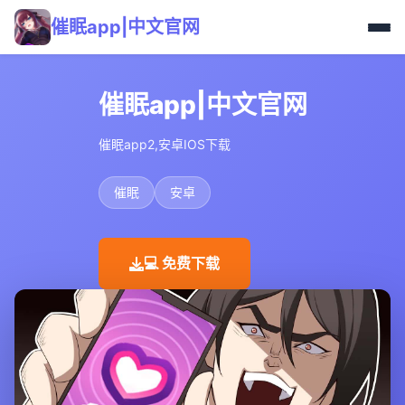
催眠app|中文官网
催眠app|中文官网
催眠app2,安卓IOS下载
催眠
安卓
💻 免费下载