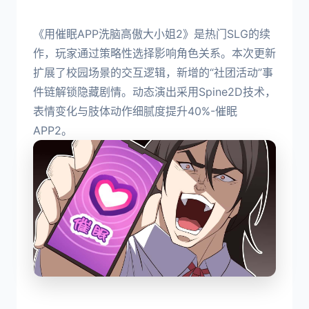
《用催眠APP洗脑高傲大小姐2》是热门SLG的续
作，玩家通过策略性选择影响角色关系。本次更新
扩展了校园场景的交互逻辑，新增的“社团活动”事
件链解锁隐藏剧情。动态演出采用Spine2D技术，
表情变化与肢体动作细腻度提升40%-催眠
APP2。