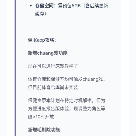
​存储空间​
​：需预留5GB（含后续更新
缓存）
催眠app攻略：
新增chuang戏功能
现在可以进行床戏教学了
体育仓库和保健室均可触发chuang戏，
但目前体育仓库尚未实装
保健室原本计划在特定时机解锁，但为
方便进度报告版体验，现调整为角色等
级≥10时开放
新增毛剃除功能