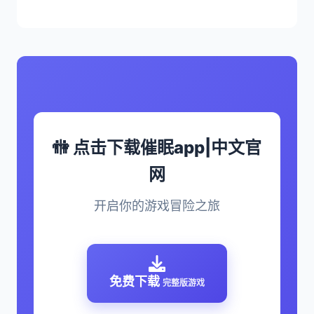
🚻 点击下载催眠app|中文官
网
开启你的游戏冒险之旅
免费下载
完整版游戏