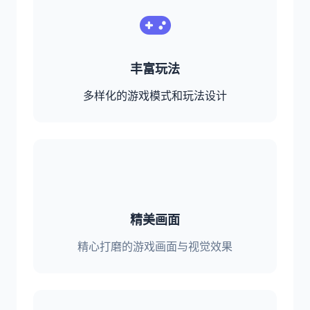
丰富玩法
多样化的游戏模式和玩法设计
精美画面
精心打磨的游戏画面与视觉效果