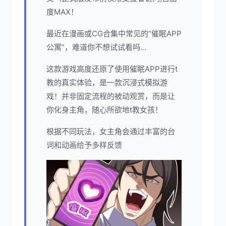
度MAX！
最近在漫画或CG合集中常见的“催眠APP
公寓”，难道你不想试试看吗…
这款游戏高度还原了使用催眠APP进行t
教的真实体验，是一款沉浸式模拟游
戏！并非固定流程的被动观赏，而是让
你化身主角，随心所欲地t教女孩！
根据不同玩法，女主角会通过丰富的台
词和动画给予多样反馈