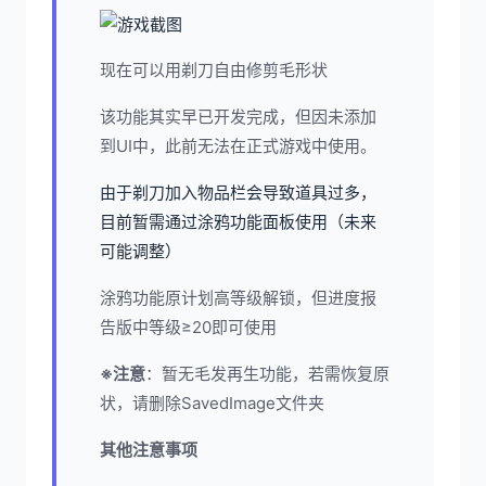
现在可以用剃刀自由修剪毛形状
该功能其实早已开发完成，但因未添加
到UI中，此前无法在正式游戏中使用。
由于剃刀加入物品栏会导致道具过多，
目前暂需通过涂鸦功能面板使用（未来
可能调整）
涂鸦功能原计划高等级解锁，但进度报
告版中等级≥20即可使用
※注意
：暂无毛发再生功能，若需恢复原
状，请删除SavedImage文件夹
其他注意事项