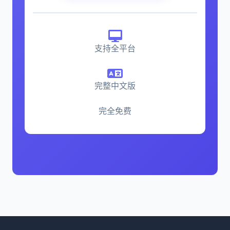
支持全平台
完整中文版
完全免费