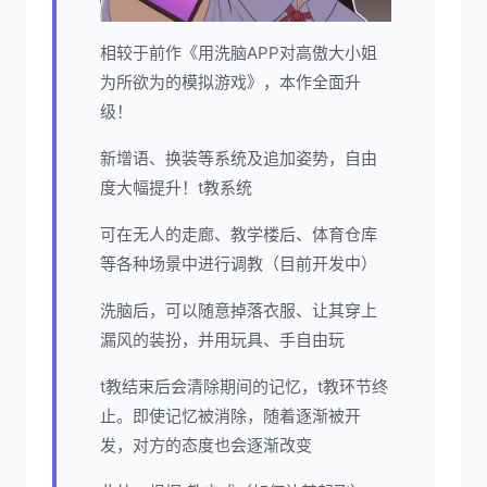
相较于前作《用洗脑APP对高傲大小姐
为所欲为的模拟游戏》，本作全面升
级！
新增语、换装等系统及追加姿势，自由
度大幅提升！t教系统
可在无人的走廊、教学楼后、体育仓库
等各种场景中进行调教（目前开发中）
洗脑后，可以随意掉落衣服、让其穿上
漏风的装扮，并用玩具、手自由玩
t教结束后会清除期间的记忆，t教环节终
止。即使记忆被消除，随着逐渐被开
发，对方的态度也会逐渐改变