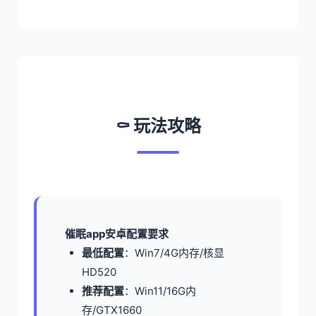
⚰️ 玩法攻略
催眠app安卓配置要求
​最低配置​
​：Win7/4G内存/核显
HD520
​推荐配置​
​：Win11/16G内
存/GTX1660