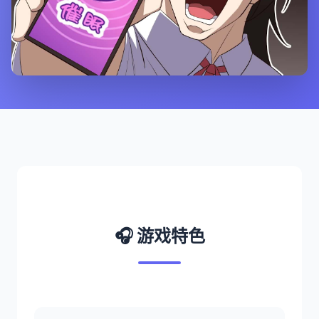
🎧 游戏特色