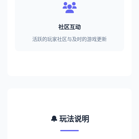
社区互动
活跃的玩家社区与及时的游戏更新
🔔 玩法说明