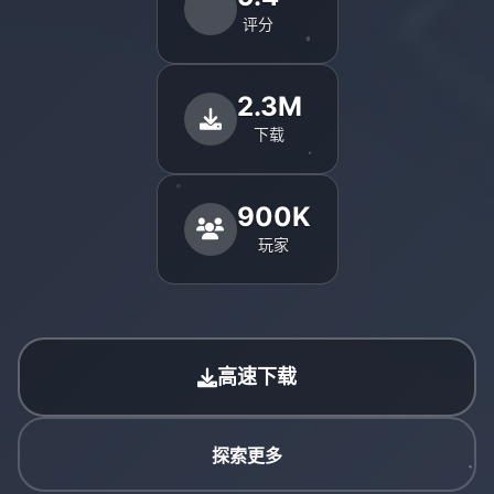
评分
2.3M
下载
900K
玩家
高速下载
探索更多