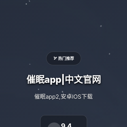
🏹 热门推荐
催眠app|中文官网
催眠app2,安卓IOS下载
9.4