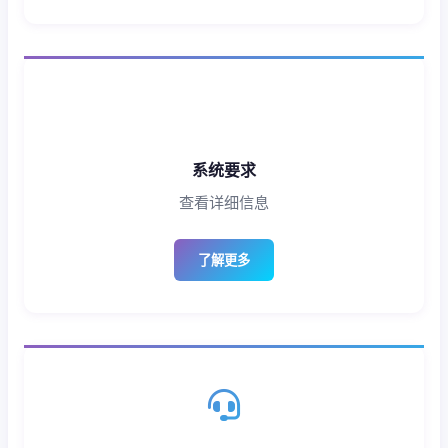
系统要求
查看详细信息
了解更多