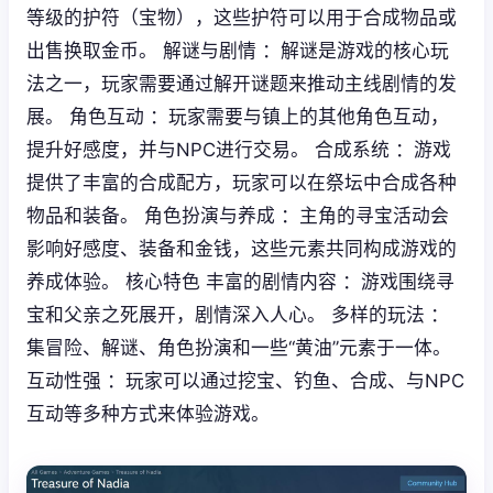
等级的护符（宝物），这些护符可以用于合成物品或
出售换取金币。 解谜与剧情 ：解谜是游戏的核心玩
法之一，玩家需要通过解开谜题来推动主线剧情的发
展。 角色互动 ：玩家需要与镇上的其他角色互动，
提升好感度，并与NPC进行交易。 合成系统 ：游戏
提供了丰富的合成配方，玩家可以在祭坛中合成各种
物品和装备。 角色扮演与养成 ：主角的寻宝活动会
影响好感度、装备和金钱，这些元素共同构成游戏的
养成体验。 核心特色 丰富的剧情内容 ：游戏围绕寻
宝和父亲之死展开，剧情深入人心。 多样的玩法 ：
集冒险、解谜、角色扮演和一些“黄油”元素于一体。
互动性强 ：玩家可以通过挖宝、钓鱼、合成、与NPC
互动等多种方式来体验游戏。