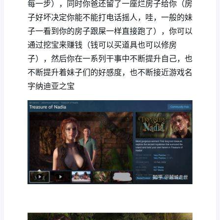
每一步），同时你爸还留了一座烂房子给你（房
子好坏决定你能不能打电话摇人，哇，一般的妹
子一看到你的房子跟屎一样直接跑了），你可以
通过挖宝来赚钱（钱可以买道具也可以修房
子），然后你在一系列干事中不断提升自己，也
不断提升着妹子们的好感度，也不断接近游戏名
字纳迪亚之宝