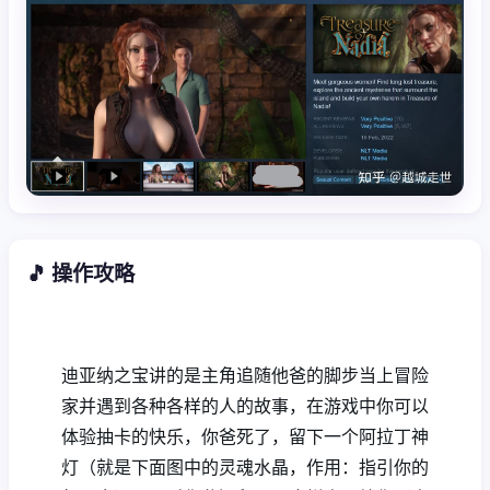
🎵 操作攻略
迪亚纳之宝讲的是主角追随他爸的脚步当上冒险
家并遇到各种各样的人的故事，在游戏中你可以
体验抽卡的快乐，你爸死了，留下一个阿拉丁神
灯（就是下面图中的灵魂水晶，作用：指引你的