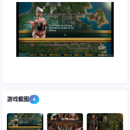
游戏截图
4