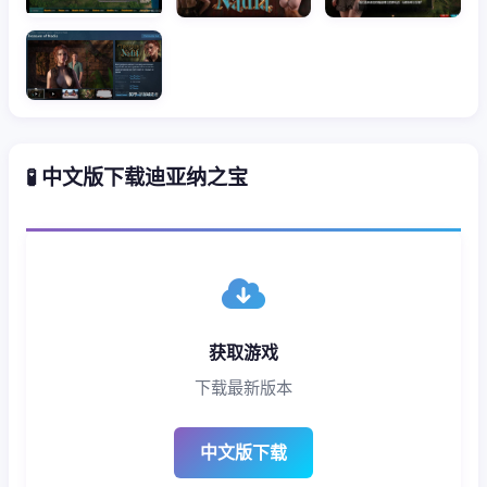
🧪 中文版下载迪亚纳之宝
获取游戏
下载最新版本
中文版下载