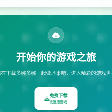
开始你的游戏之旅
现在下载多娜多娜一起做坏事吧，进入精彩的游戏世
免费下载
完整版游戏