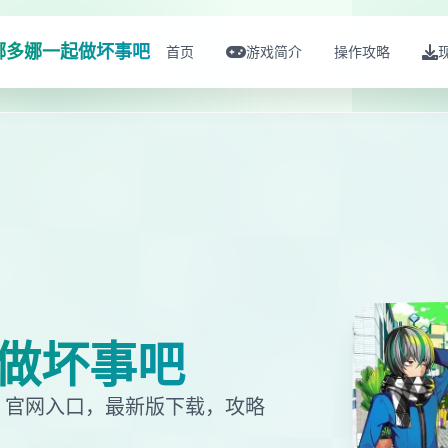
娜多娜一起做坏事吧
首页
游戏简介
操作攻略
做坏事吧
，官网入口，最新版下载，攻略