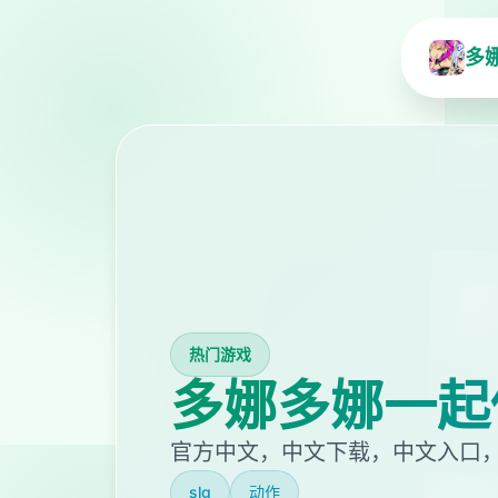
多
热门游戏
多娜多娜一起
官方中文，中文下载，中文入口
slg
动作