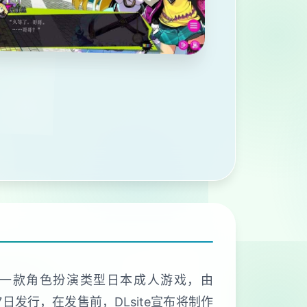
是一款角色扮演类型日本成人游戏，由
27日发行，在发售前，DLsite宣布将制作