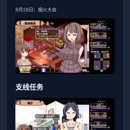
8月28日：烟火大会
支线任务