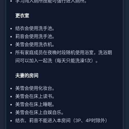
学习闯入厕所技能可强行进入厕所。
更衣室
结衣会使用洗手池。
莉音会使用洗手池。
美雪会使用洗衣机。
所有家庭成员在夜晚时段随机使用浴室，洗浴期
间可以加入一起洗（每天只能洗澡1次）。
夫妻的房间
美雪会使用化妆台。
美雪会在床上读书。
美雪会在床上睡眠。
美雪会在床上自娱自乐。
结衣、莉音不能进入本房间（3P、4P时除外）