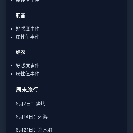
莉音
好感度事件
属性值事件
结衣
好感度事件
属性值事件
周末旅行
8月7日：烧烤
8月14日：郊游
8月21日：海水浴