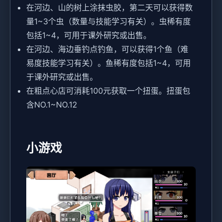
在河边、山的树上涂抹虫胶，第二天可以获得数
量1~3个虫（数量与技能学习有关）。虫稀有度
包括1~4，可用于课外研究或出售。
在河边、海边垂钓点钓鱼，可以获得1个鱼（难
易度技能学习有关）。鱼稀有度包括1~4，可用
于课外研究或出售。
在粗点心店可消耗100元获取一个扭蛋。扭蛋包
含NO.1~NO.12
小游戏