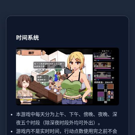
时间系统
本游戏中每天分为上午、下午、傍晚、夜晚、深
夜五个时段（除深夜时段外均可外出）。
游戏内不是实时时间，行动点数使用完之前不会