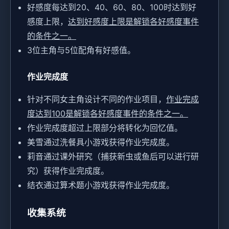
好感度每达到20、40、60、80、100时达到好
感度上限，
达到好感度上限是解锁各好感度事件
的条件之一。
3位主角与5位配角有好感值。
作业完成度
针对不同女主角设计不同的作业项目，
作业完成
度达到100是解锁各好感度事件的条件之一。
作业完成度超过上限部分将转化为回忆值。
美雪通过洗餐具小游戏获得作业完成度。
莉音通过课外研究（捕获新虫或鱼后可以进行研
究）获得作业完成度。
结衣通过算术题小游戏获得作业完成度。
收集系统