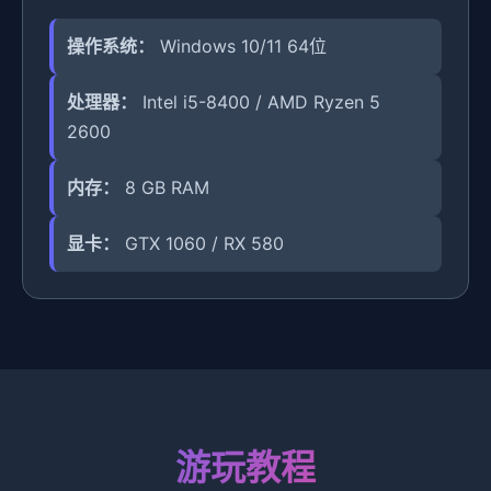
操作系统：
Windows 10/11 64位
处理器：
Intel i5-8400 / AMD Ryzen 5
2600
内存：
8 GB RAM
显卡：
GTX 1060 / RX 580
游玩教程