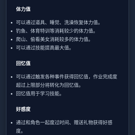
体力值
可以通过道具、睡觉、洗澡恢复体力值。
钓鱼、体育特训等消耗较少的体力值。
爬山、偷看美女消耗较多的体力值。
可以通过技能提高最大值。
回忆值
可以通过触发各种事件获得回忆值，作业完成度
超过上限部分将转化为回忆值。
回忆值用于学习技能。
好感度
通过和角色一起度过时间、赠送礼物获得好感
度。