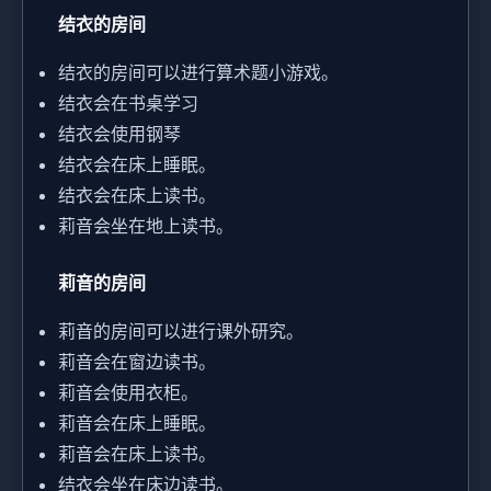
结衣的房间
结衣的房间可以进行算术题小游戏。
结衣会在书桌学习
结衣会使用钢琴
结衣会在床上睡眠。
结衣会在床上读书。
莉音会坐在地上读书。
莉音的房间
莉音的房间可以进行课外研究。
莉音会在窗边读书。
莉音会使用衣柜。
莉音会在床上睡眠。
莉音会在床上读书。
结衣会坐在床边读书。