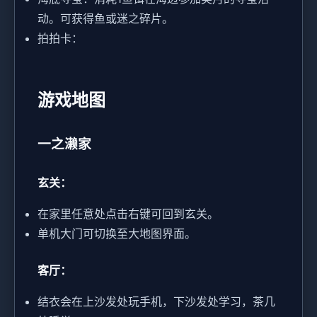
动。可获得鱼或迷之碎片。
拍拍卡：
游戏地图
一之濑家
玄关：
在家里任意处点击右键可回到玄关。
单机大门可切换至大地图界面。
客厅：
结衣会在上沙发处玩手机，下沙发处学习，茶几