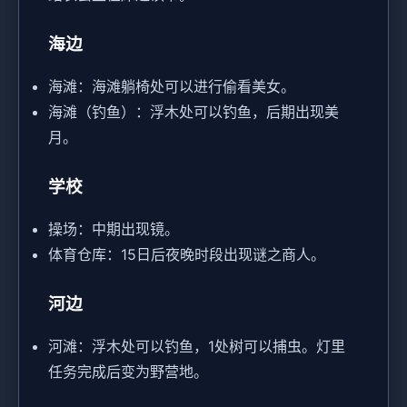
海边
海滩：海滩躺椅处可以进行偷看美女。
海滩（钓鱼）：浮木处可以钓鱼，后期出现美
月。
学校
操场：中期出现镜。
体育仓库：15日后夜晚时段出现谜之商人。
河边
河滩：浮木处可以钓鱼，1处树可以捕虫。灯里
任务完成后变为野营地。