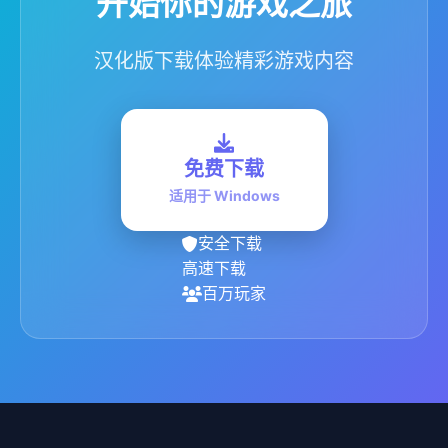
开始你的游戏之旅
汉化版下载体验精彩游戏内容
免费下载
适用于 Windows
安全下载
高速下载
百万玩家