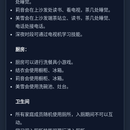
处睡觉。
莉音会在上沙发处读书、看电视，茶几处睡觉。
美雪会在上沙发端茶站立、读书，茶几处睡觉、
电话处接电话。
深夜时段可通过电视机学习技能。
厨房：
厨房可以进行洗餐具小游戏。
结衣会使用橱柜、冰箱。
莉音会使用橱柜、冰箱。
美雪会使用洗碗池、灶台。
卫生间
所有家庭成员随机使用厕所，入厕期间不可以互
动。