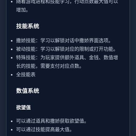
随着游戏进程和技能学习，行动点数最大值可以
增加。
技能系统
撒娇技能：学习以解锁对话中撒娇界面选项。
被动技能：学习以解锁对应的限制或打开功能。
特殊技能：为玩家提供额外道具、金钱、数值增
长的技能，需要支付对应点数。
全技能表
数值系统
欲望值
可以通过道具和撒娇获取欲望值。
可以通过技能提高最大值。