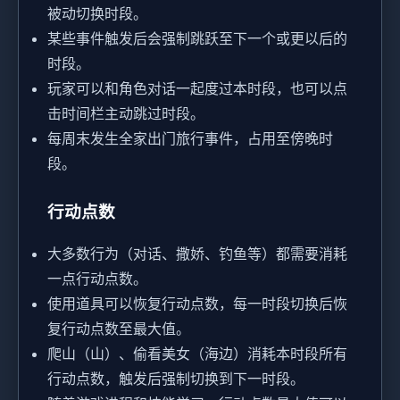
被动切换时段。
某些事件触发后会强制跳跃至下一个或更以后的
时段。
玩家可以和角色对话一起度过本时段，也可以点
击时间栏主动跳过时段。
每周末发生全家出门旅行事件，占用至傍晚时
段。
行动点数
大多数行为（对话、撒娇、钓鱼等）都需要消耗
一点行动点数。
使用道具可以恢复行动点数，每一时段切换后恢
复行动点数至最大值。
爬山（山）、偷看美女（海边）消耗本时段所有
行动点数，触发后强制切换到下一时段。