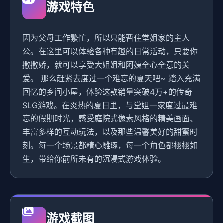
游戏特色
因为父母工作繁忙，所以只能暂住堂姐家的主人
公。在这里可以体验各种有趣的日常活动，只要你
撒撒娇，就可以享受大姐姐和阿姨全心全意的关
爱。 那么赶紧去度过一个难忘的夏天吧~ 踏入充满
回忆的乡间小屋，体验这款销量突破4万+的传奇
SLG游戏。在炎热的夏日里，与堂姐一家度过最难
忘的假期时光，感受庭院式像素风格的精美画面、
丰富多样的互动玩法，以及那些温馨美好的甜蜜时
刻。每一个场景都精心雕琢，每一个角色都栩栩如
生，带给你前所未有的沉浸式游戏体验。
游戏截图