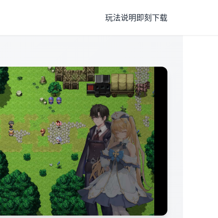
玩法说明
即刻下载