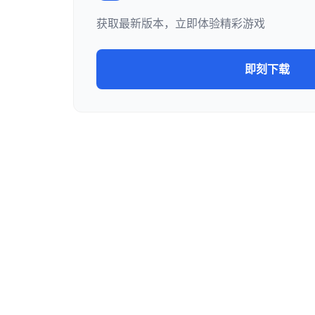
获取最新版本，立即体验精彩游戏
即刻下载