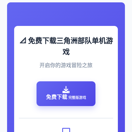
📐 免费下载三角洲部队单机游
戏
开启你的游戏冒险之旅
免费下载
完整版游戏