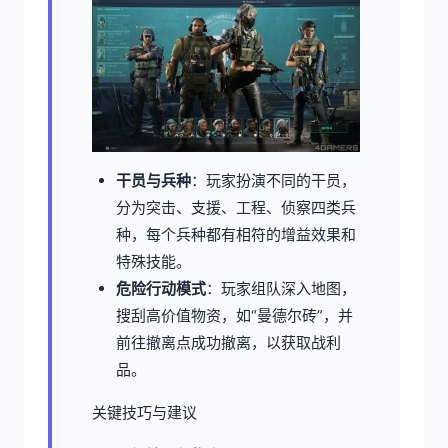
干员与兵种
：玩家扮演不同的干员，
分为突击、支援、工程、侦察四类兵
种，每个兵种都有相符的增益效果和
特殊技能。
危险行动模式
：玩家组队深入地图，
搜刮高价值物资，如“曼德尔砖”，并
前往撤离点成功撤离，以获取战利
品。
关键技巧与建议