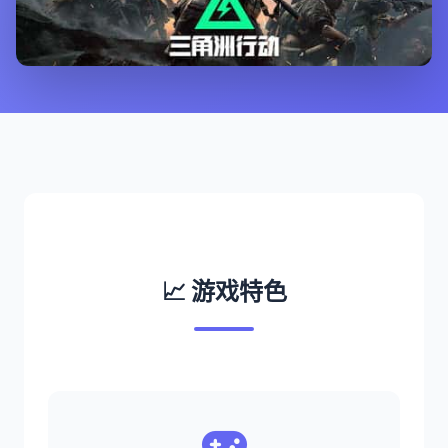
📈 游戏特色