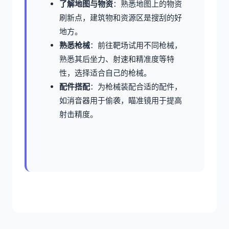
了解地图与物资
：熟悉地图上的物资
刷新点，建筑物和资源区是搜刮的好
地方。
熟悉枪械
：前往靶场试用不同枪械，
熟悉其后坐力、射速和精准度等特
性，选择适合自己的枪械。
配件搭配
：为枪械装配合适的配件，
如消音器用于偷袭，瞄准镜用于提高
射击精度。