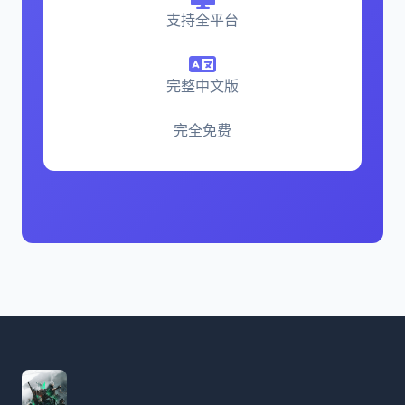
支持全平台
完整中文版
完全免费