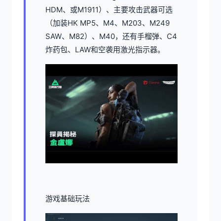
HDM、或M1911）、主要攻击武器可选
（加装HK MP5、M4、M203、M249
SAW、M82）、M40，还有手榴弹、C4
炸药包、LAW和空袭用激光指示器。
游戏基础玩法