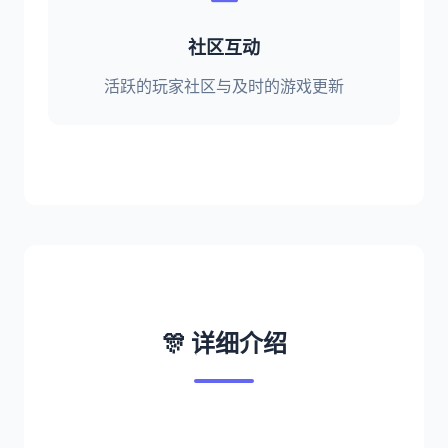
社区互动
活跃的玩家社区与及时的游戏更新
🎊 详细介绍