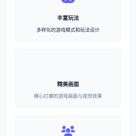
丰富玩法
多样化的游戏模式和玩法设计
精美画面
精心打磨的游戏画面与视觉效果