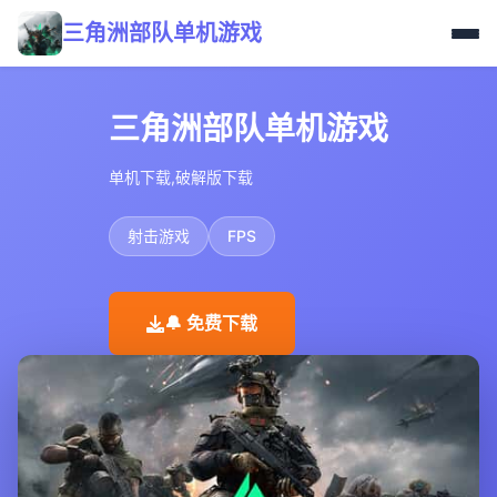
三角洲部队单机游戏
三角洲部队单机游戏
单机下载,破解版下载
射击游戏
FPS
🔔 免费下载