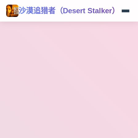
沙漠追猎者（Desert Stalker）