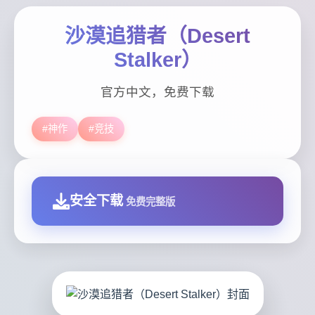
沙漠追猎者（Desert
Stalker）
官方中文，免费下载
#神作
#竞技
安全下载
免费完整版