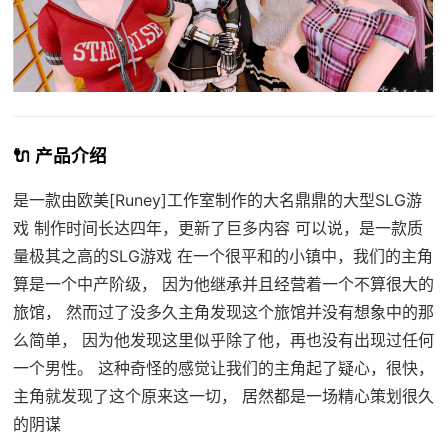
🔌 产品介绍
是一款由欧美[Runey]工作室制作的大名鼎鼎的大型SLG游
戏 制作时间长达四年，更新了巨多内容 可以说，是一款质
量极其之高的SLG游戏 在一个很平和的小镇中，我们的主角
算是一个中产阶级， 因为他继承并且经营着一个不算很大的
旅馆， 然而过了没多久主角发现这个旅馆并没有想象中的那
么简单， 因为他发现这里似乎除了他，再也没有出现过任何
一个男性。 这种奇怪的感觉让我们的主角起了疑心，很快，
主角就发现了这个原来这一切， 居然都是一场精心策划很久
的阴谋