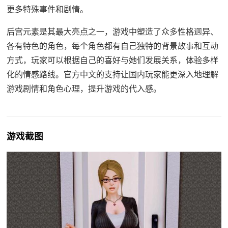
更多特殊事件和剧情。
后宫元素是其最大亮点之一，游戏中塑造了众多性格迥异、
各有特色的角色，每个角色都有自己独特的背景故事和互动
方式，玩家可以根据自己的喜好与她们发展关系，体验多样
化的情感路线。官方中文的支持让国内玩家能更深入地理解
游戏剧情和角色心理，提升游戏的代入感。
游戏截图