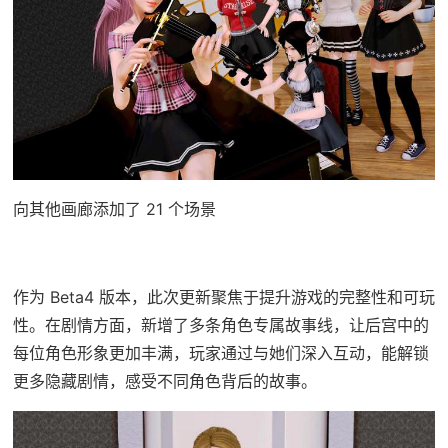
向其他画廊添加了 21 个场景
作为 Beta4 版本，此次更新聚焦于提升游戏的完整性和可玩
性。在剧情方面，新增了多条角色专属故事线，让后宫中的
每位角色形象更加丰满，玩家通过与她们深入互动，能解锁
更多隐藏剧情，感受不同角色背后的故事。