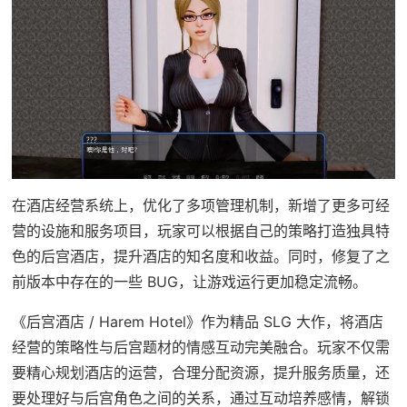
在酒店经营系统上，优化了多项管理机制，新增了更多可经
营的设施和服务项目，玩家可以根据自己的策略打造独具特
色的后宫酒店，提升酒店的知名度和收益。同时，修复了之
前版本中存在的一些 BUG，让游戏运行更加稳定流畅。
《后宫酒店 / Harem Hotel》作为精品 SLG 大作，将酒店
经营的策略性与后宫题材的情感互动完美融合。玩家不仅需
要精心规划酒店的运营，合理分配资源，提升服务质量，还
要处理好与后宫角色之间的关系，通过互动培养感情，解锁