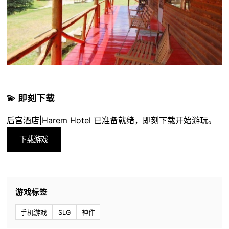
💫 即刻下载
后宫酒店|Harem Hotel 已准备就绪，即刻下载开始游玩。
下载游戏
游戏标签
手机游戏
SLG
神作