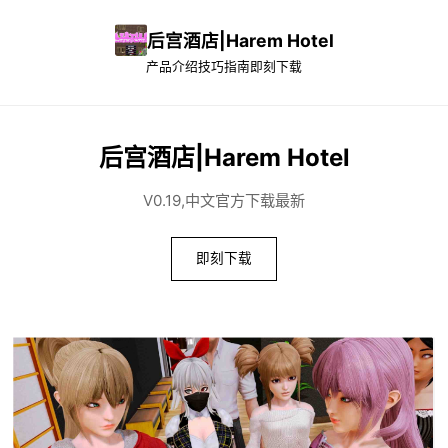
后宫酒店|Harem Hotel
产品介绍
技巧指南
即刻下载
后宫酒店|Harem Hotel
V0.19,中文官方下载最新
即刻下载