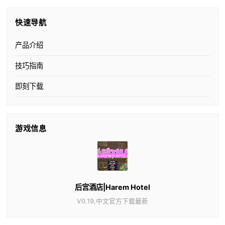
快速导航
产品介绍
技巧指南
即刻下载
游戏信息
后宫酒店|Harem Hotel
V0.19,中文官方下载最新