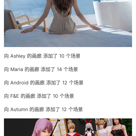
向 Ashley 的画廊 添加了 10 个场景
向 Maria 的画廊 添加了 14 个场景
向 Android 的画廊 添加了 12 个场景
向 F&E 的画廊 添加了 10 个场景
向 Autumn 的画廊 添加了 12 个场景