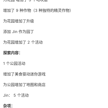
增加了 9 种作物（3 种独特的精灵作物）
为花园增加了升级
添加 Jin 作为园丁
为花园增加了 2 个活动
探索内容：
1 个公园活动
增加了美食驱动迷你游戏
为公园增加了地图和商店
Jin： 5 个活动
杂项：