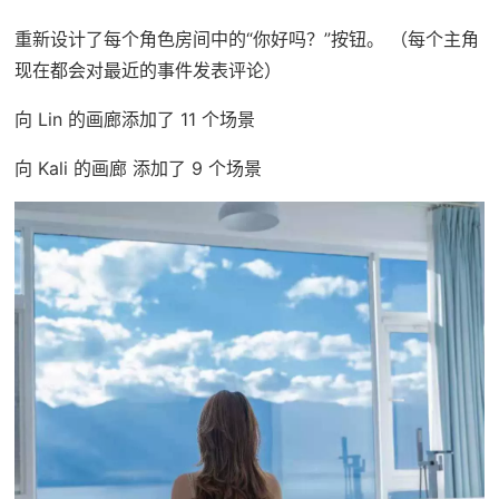
重新设计了每个角色房间中的“你好吗？”按钮。 （每个主角
现在都会对最近的事件发表评论）
向 Lin 的画廊添加了 11 个场景
向 Kali 的画廊 添加了 9 个场景