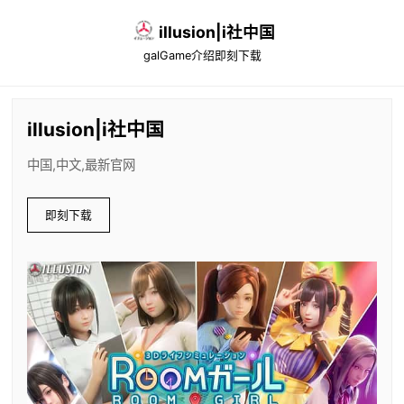
illusion|i社中国
galGame介绍
即刻下载
illusion|i社中国
中国,中文,最新官网
即刻下载