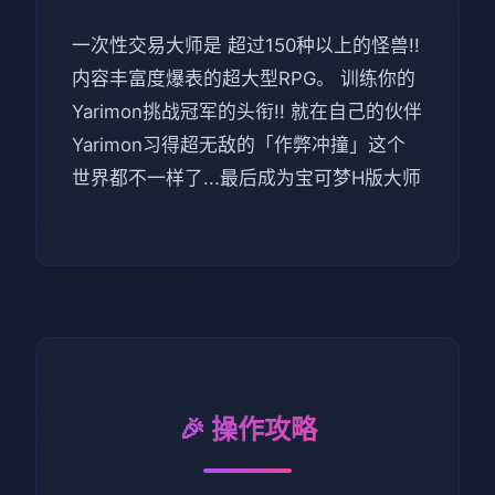
一次性交易大师是 超过150种以上的怪兽!!
内容丰富度爆表的超大型RPG。 训练你的
Yarimon挑战冠军的头衔!! 就在自己的伙伴
Yarimon习得超无敌的「作弊冲撞」这个
世界都不一样了...最后成为宝可梦H版大师
🎉 操作攻略