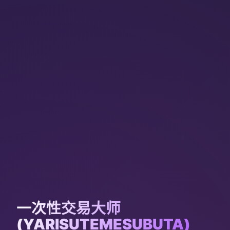
一次性交易大师
(YARISUTEMESUBUTA)