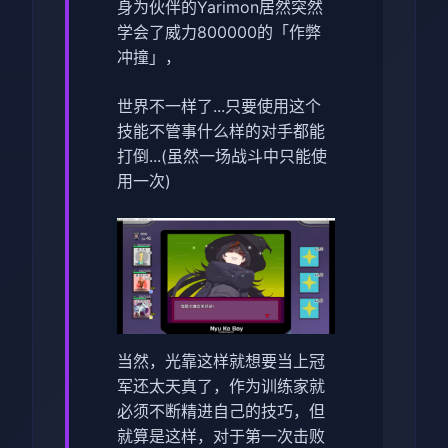
身为伙伴的Yarimon居然突然
学会了威力800000的「作弊
冲撞」，
世界不一样了...只要使用这个
技能不管事什么样的对手都能
打倒...(虽然一场战斗中只能使
用一次)
当然，光靠这样就想要当上冠
军还太天真了，作为训练家就
必须不断精进自己的技巧，但
就算是这样，对于第一次击败