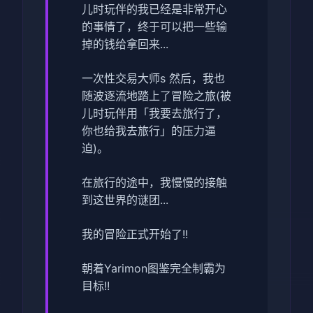
儿时玩伴的我已经是非常开心
的事情了，终于可以把一些输
掉的钱给拿回来...
一次性交易大师s 然后，我也
随波逐流地踏上了冒险之旅(被
儿时玩伴用「我要去旅行了，
你也给我去旅行」的压力逼
迫)。
在旅行的途中，我慢慢的接触
到这世界的谜团...
我的冒险正式开始了!!
朝着Yarimon图鉴完全制霸为
目标!!