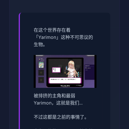
在这个世界存在着
「Yarimon」这种不可思议的
生物。
被排挤的主角和最弱
Yarimon，这就是我们...
不过这都是之前的事情了。