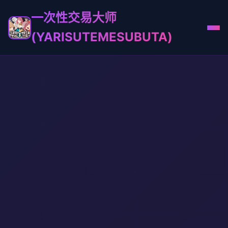
一次性交易大师
(YARISUTEMESUBUTA)