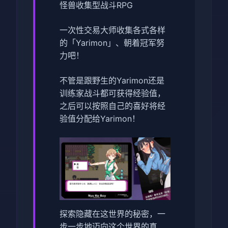
怪兽收集型战斗RPG
一次性交易大师收集各式各样
的「Yarimon」、朝着冠军努
力吧！
不管是跟野生的Yarimon还是
训练家战斗都可获得经验值，
之后可以按照自己的喜好将经
验值分配给Yarimon！
探索隐藏在这世界的秘密，一
步一步地迈向这个世界的真