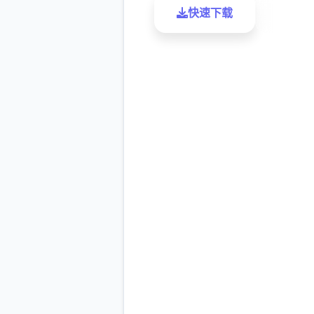
快速下载
了解更