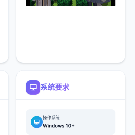
系统要求
操作系统
Windows 10+