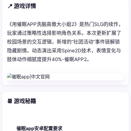
📍 游戏详情
《用催眠APP洗脑高傲大小姐2》是热门SLG的续作，
玩家通过策略性选择影响角色关系。本次更新扩展了
校园场景的交互逻辑，新增的“社团活动”事件链解锁
隐藏剧情。动态演出采用Spine2D技术，表情变化与
肢体动作细腻度提升40%-催眠APP2。
📆 游戏秘籍
催眠app安卓配置要求