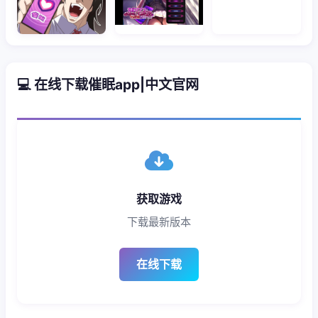
💻 在线下载催眠app|中文官网
获取游戏
下载最新版本
在线下载