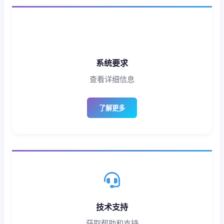
系统要求
查看详细信息
了解更多
技术支持
获取帮助和支持