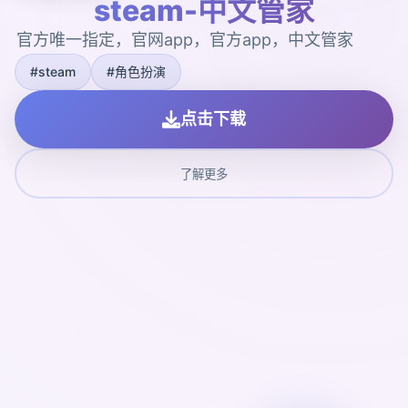
steam-中文管家
官方唯一指定，官网app，官方app，中文管家
#steam
#角色扮演
点击下载
了解更多