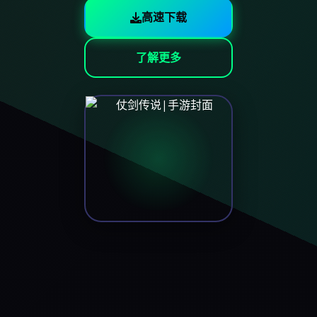
高速下载
了解更多