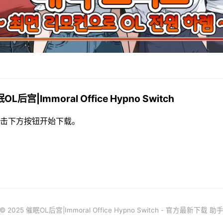
L后宫|Immoral Office Hypno Switch
击下方按钮开始下载。
© 2025 催眠OL后宫|Immoral Office Hypno Switch - 官方最新下载 助