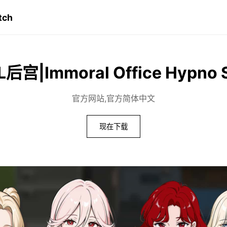
tch
宫|Immoral Office Hypno 
官方网站,官方简体中文
现在下载